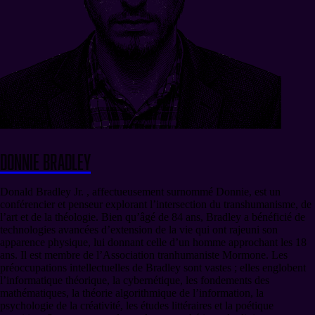
Donnie Bradley
Donald Bradley Jr. , affectueusement surnommé Donnie, est un
conférencier et penseur explorant l’intersection du transhumanisme, de
l’art et de la théologie. Bien qu’âgé de 84 ans, Bradley a bénéficié de
technologies avancées d’extension de la vie qui ont rajeuni son
apparence physique, lui donnant celle d’un homme approchant les 18
ans. Il est membre de l’Association tranhumaniste Mormone. Les
préoccupations intellectuelles de Bradley sont vastes ; elles englobent
l’informatique théorique, la cybernétique, les fondements des
mathématiques, la théorie algorithmique de l’information, la
psychologie de la créativité, les études littéraires et la poétique