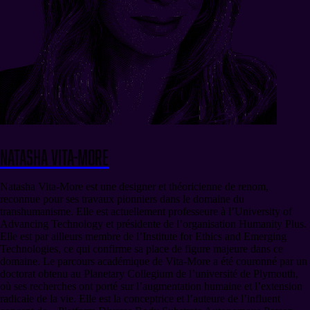
Natasha Vita-More
Natasha Vita-More est une designer et théoricienne de renom,
reconnue pour ses travaux pionniers dans le domaine du
transhumanisme. Elle est actuellement professeure à l’University of
Advancing Technology et présidente de l’organisation Humanity Plus.
Elle est par ailleurs membre de l’Institute for Ethics and Emerging
Technologies, ce qui confirme sa place de figure majeure dans ce
domaine. Le parcours académique de Vita-More a été couronné par un
doctorat obtenu au Planetary Collegium de l’université de Plymouth,
où ses recherches ont porté sur l’augmentation humaine et l’extension
radicale de la vie. Elle est la conceptrice et l’auteure de l’influent