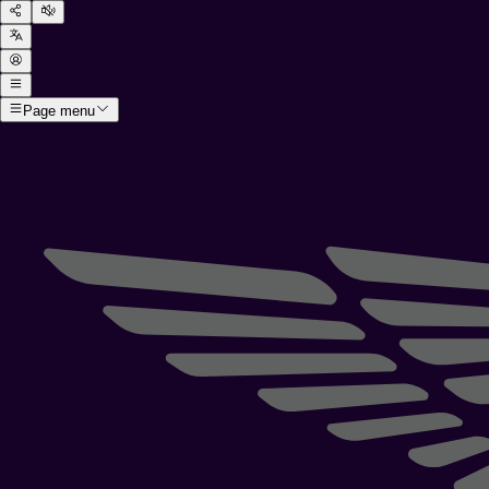
Page menu