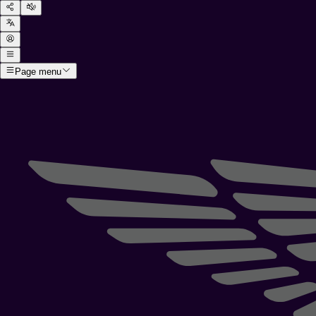
Page menu