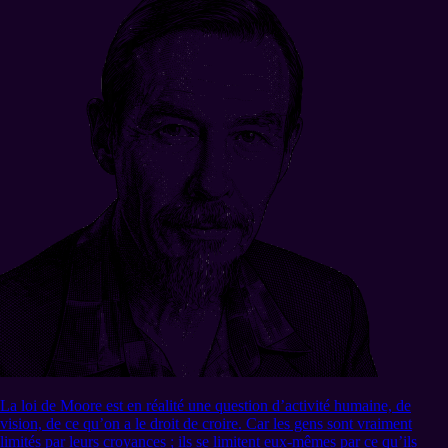
La loi de Moore est en réalité une question d’activité humaine, de
vision, de ce qu’on a le droit de croire. Car les gens sont vraiment
limités par leurs croyances ; ils se limitent eux-mêmes par ce qu’ils