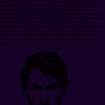
l’ensemble du monde vivant. Originaire du Royaume-Uni, Pearce
consacre plus de vingt ans à explorer les possibilités techniques et les
implications éthiques d’une telle transformation radicale de la
biosphère. Les travaux de Pearce visent à définir un plan pratique pour
éradiquer la douleur et la souffrance involontaires, non seulement chez
les êtres humains, mais au sein de toutes les espèces. Il explore
activement des propositions technologiques susceptibles de concrétiser
la vision d’un monde exempt de cruauté, un concept profondément
ancré dans des idéaux utopiques, tels que le « Royaume de paix »
décrit par Isaïe, tout en demeurant une approche écologiquement
lucide.