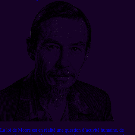
La loi de Moore est en réalité une question d’activité humaine, de