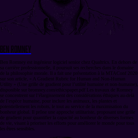
Ben Romney
Ben Romney est ingénieur logiciel senior chez Qualtrics. En dehors de
sa carrière professionnelle, il poursuit ses recherches dans le domaine
de la philosophie morale. Il a fait une présentation à la MTAConf 2020
sur son article, « A Gradient Rubric for Human and Non-Human
Utility » (Une grille de gradient pour l’utilité humaine et non-humaine),
disponible sur bromney.com/ethicspaper.pdf Les travaux de Romney
se concentrent sur l’élargissement des considérations éthiques au-delà
de l’espèce humaine, pour inclure les animaux, les plantes et
potentiellement les robots, le tout au service de la maximisation du
bonheur global. Il prône une approche utilitariste, proposant une grille
de gradient pour quantifier la capacité au bonheur de diverses formes
de vie, visant à prioriser les efforts pour améliorer le monde pour tous
les êtres sensibles.