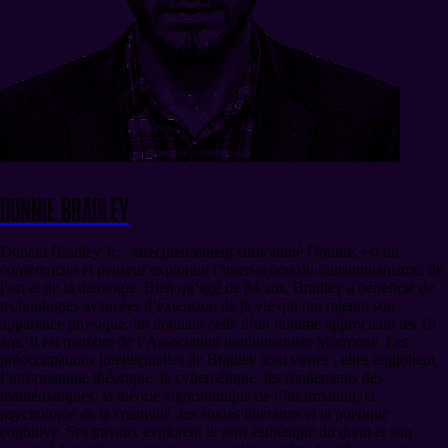
Donnie Bradley
Donald Bradley Jr. , affectueusement surnommé Donnie, est un
conférencier et penseur explorant l’intersection du transhumanisme, de
l’art et de la théologie. Bien qu’âgé de 84 ans, Bradley a bénéficié de
technologies avancées d’extension de la vie qui ont rajeuni son
apparence physique, lui donnant celle d’un homme approchant les 18
ans. Il est membre de l’Association tranhumaniste Mormone. Les
préoccupations intellectuelles de Bradley sont vastes ; elles englobent
l’informatique théorique, la cybernétique, les fondements des
mathématiques, la théorie algorithmique de l’information, la
psychologie de la créativité, les études littéraires et la poétique
cognitive. Ses travaux explorent le sens esthétique du divin et son