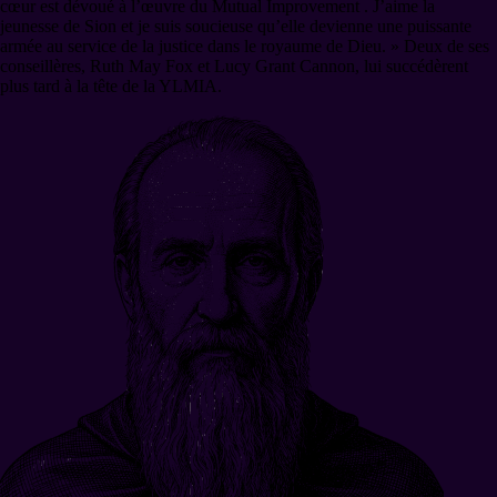
cœur est dévoué à l’œuvre du Mutual Improvement . J’aime la
jeunesse de Sion et je suis soucieuse qu’elle devienne une puissante
armée au service de la justice dans le royaume de Dieu. » Deux de ses
conseillères, Ruth May Fox et Lucy Grant Cannon, lui succédèrent
plus tard à la tête de la YLMIA.