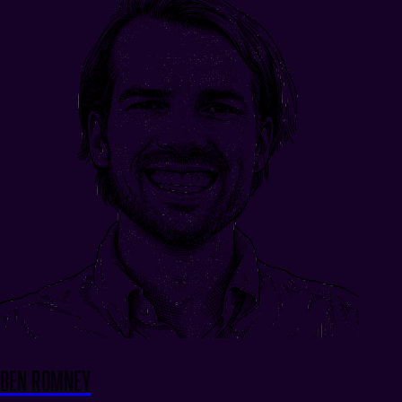
Ben Romney