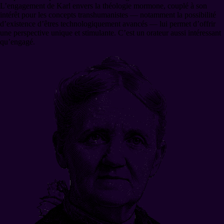
L’engagement de Karl envers la théologie mormone, couplé à son
intérêt pour les concepts transhumanistes — notamment la possibilité
d’existence d’êtres technologiquement avancés — lui permet d’offrir
une perspective unique et stimulante. C’est un orateur aussi intéressant
qu’engagé.