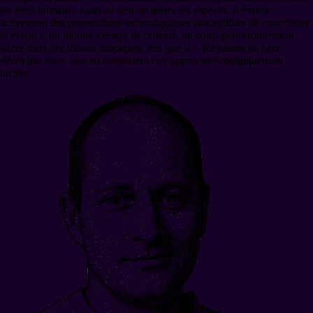
les êtres humains, mais au sein de toutes les espèces. Il explore
activement des propositions technologiques susceptibles de concrétiser
la vision d’un monde exempt de cruauté, un concept profondément
ancré dans des idéaux utopiques, tels que le « Royaume de paix »
décrit par Isaïe, tout en demeurant une approche écologiquement
lucide.